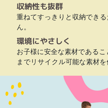
収納性も抜群
重ねてすっきりと収納できる
ん。
環境にやさしく
お子様に安全な素材であるこ
までリサイクル可能な素材を