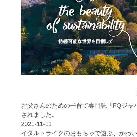
お父さんのための子育て専門誌「FQジャパ
されました。
2021-11-11
イタルトライクのおもちゃで遊ぶ、かわ