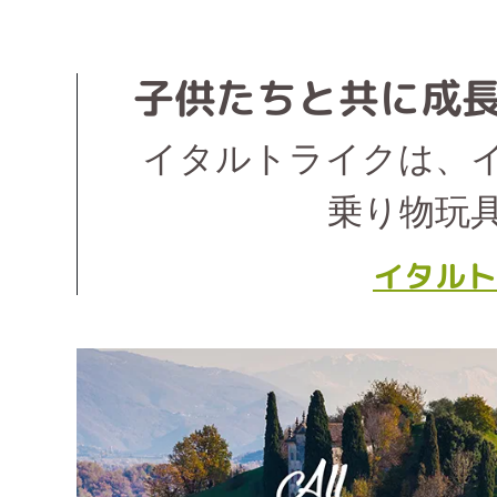
子供たちと共に成
イタルトライクは、イ
乗り物玩
イタルト