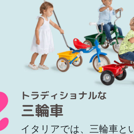
トラディショナルな
三輪車
イタリアでは、三輪車と