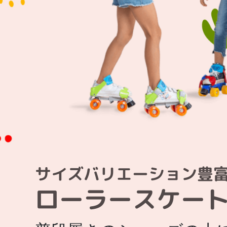
サイズバリエーション豊
ローラー
スケー