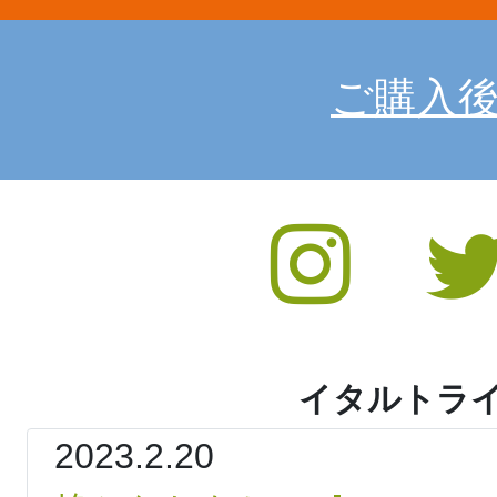
ご購入
イタルトライ
2023.2.20