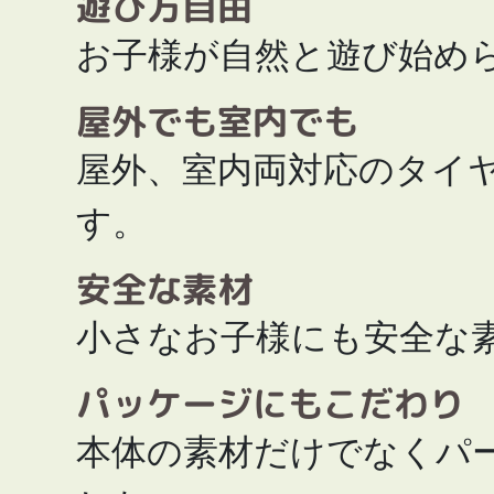
遊び方自由
お子様が自然と遊び始め
屋外でも室内でも
屋外、室内両対応のタイ
す。
安全な素材
小さなお子様にも安全な
パッケージにもこだわり
本体の素材だけでなくパ