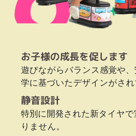
お子様の成長を促します
遊びながらバランス感覚や、
学に基づいたデザインがされ
静音設計
特別に開発された新タイヤで
りません。