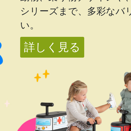
シリーズまで、多彩なバ
い。
詳しく見る