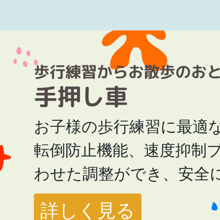
歩行練習からお散歩のお
手押し車
お子様の歩行練習に最適
転倒防止機能、速度抑制
わせた調整ができ、安全
詳しく見る