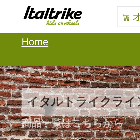
Home
イ
イタルトライクライ
商
商品一覧はこちらから