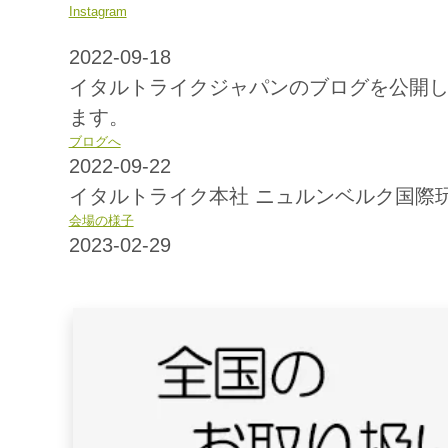
Instagram
2022-09-18
イタルトライクジャパンのブログを公開
ます。
ブログへ
2022-09-22
イタルトライク本社 ニュルンベルク国際玩
会場の様子
2023-02-29