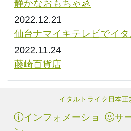
静かなおもちゃ👶
2022.12.21
仙台ナマイキテレビでイタ
2022.11.24
藤崎百貨店
イタルトライク日本正規
インフォメーショ
サ