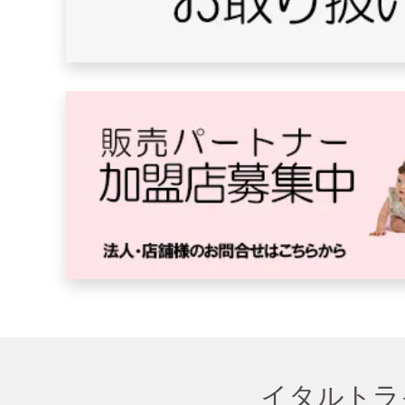
イタルトラ