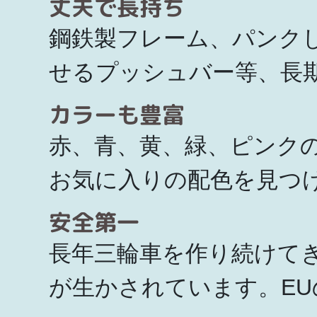
丈夫で長持ち
鋼鉄製フレーム、パンク
せるプッシュバー等、長
カラーも豊富
赤、青、黄、緑、ピンク
お気に入りの配色を見つ
安全第一
長年三輪車を作り続けて
が生かされています。E